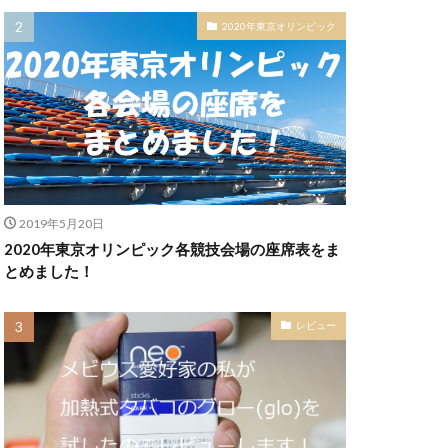
2020年東京オリンピック
2019年5月20日
2020年東京オリンピック各競技会場の座席表をま
とめました！
レビュー