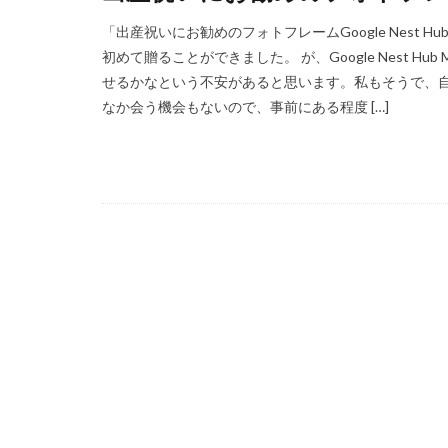
「出産祝いにお勧めのフォトフレームGoogle Nest
初めて贈ることができました。 が、Google Nest 
せるかなという不安があると思います。私もそうで、
なか会う機会もないので、事前にある程度 […]