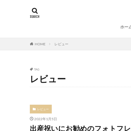
ホー
HOME
レビュー
TAG
レビュー
レビュー
2022年1月5日
出産祝いにお勧めのフォトフレームGoo