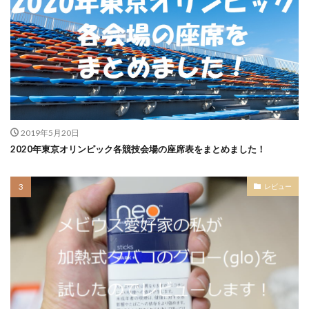
2019年5月20日
2020年東京オリンピック各競技会場の座席表をまとめました！
レビュー