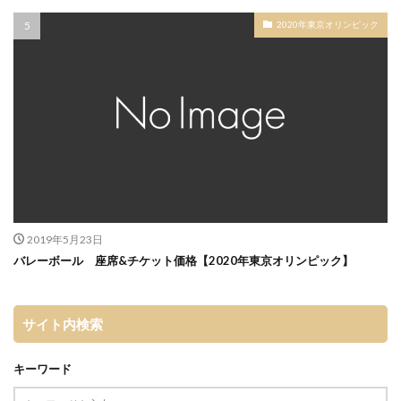
2020年東京オリンピック
2019年5月23日
バレーボール 座席&チケット価格【2020年東京オリンピック】
サイト内検索
キーワード