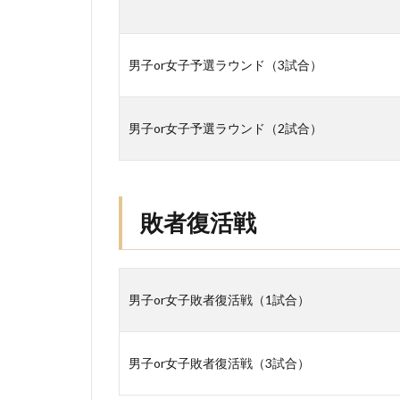
男子or女子予選ラウンド（3試合）
男子or女子予選ラウンド（2試合）
敗者復活戦
男子or女子敗者復活戦（1試合）
男子or女子敗者復活戦（3試合）