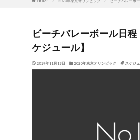
HOME
2020年東京オリンピック
ビーチバレーボー
ビーチバレーボール日程【
ケジュール】
2019年11月13日
2020年東京オリンピック
スケジュ