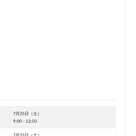
7月25日（土）
9:00 – 12:50
7月25日（土）