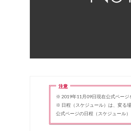
注意
※ 2019年11月09日現在公式ペ
※ 日程（スケジュール）は、変る
公式ページの日程（スケジュール）