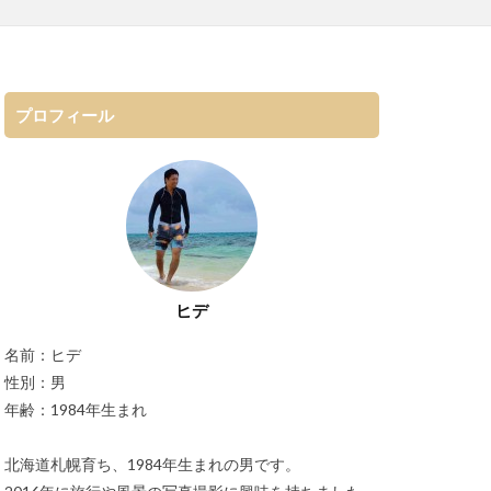
プロフィール
ヒデ
名前：ヒデ
性別：男
年齢：1984年生まれ
北海道札幌育ち、1984年生まれの男です。