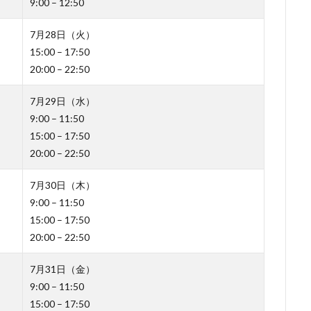
9:00 – 12:50
7月28日（火）
15:00 – 17:50
20:00 – 22:50
7月29日（水）
9:00 – 11:50
15:00 – 17:50
20:00 – 22:50
7月30日（木）
9:00 – 11:50
15:00 – 17:50
20:00 – 22:50
7月31日（金）
9:00 – 11:50
15:00 – 17:50