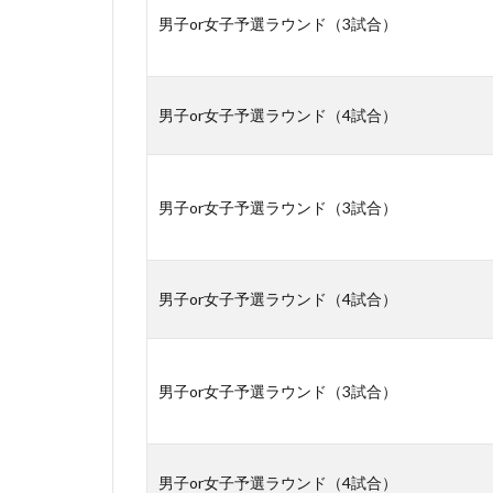
男子or女子予選ラウンド（3試合）
男子or女子予選ラウンド（4試合）
男子or女子予選ラウンド（3試合）
男子or女子予選ラウンド（4試合）
男子or女子予選ラウンド（3試合）
男子or女子予選ラウンド（4試合）