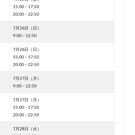
15:00 – 17:50
20:00 – 22:50
7月26日（日）
9:00 – 12:50
7月26日（日）
15:00 – 17:50
20:00 – 22:50
7月27日（月）
9:00 – 12:50
7月27日（月）
15:00 – 17:50
20:00 – 22:50
7月28日（火）