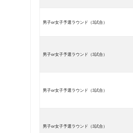
男子or女子予選ラウンド（3試合）
男子or女子予選ラウンド（3試合）
男子or女子予選ラウンド（3試合）
男子or女子予選ラウンド（3試合）