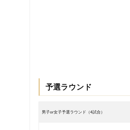
予選ラウンド
男子or女子予選ラウンド（4試合）