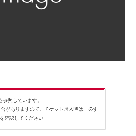
ージを参照しています。
場合がありますので、チケット購入時は、必ず
を確認してください。