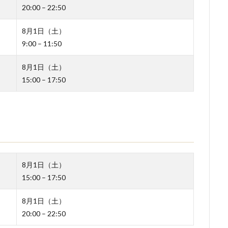
20:00 – 22:50
8月1日（土）
9:00 – 11:50
8月1日（土）
15:00 – 17:50
8月1日（土）
15:00 – 17:50
8月1日（土）
20:00 – 22:50