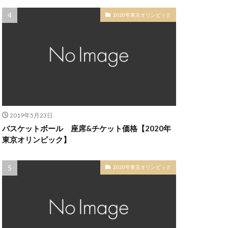
2020年東京オリンピック
2019年5月23日
バスケットボール 座席&チケット価格【2020年
東京オリンピック】
2020年東京オリンピック