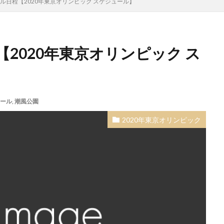
ル日程【2020年東京オリンピック スケジュール】
2020年東京オリンピック ス
ール
,
潮風公園
2020年東京オリンピック