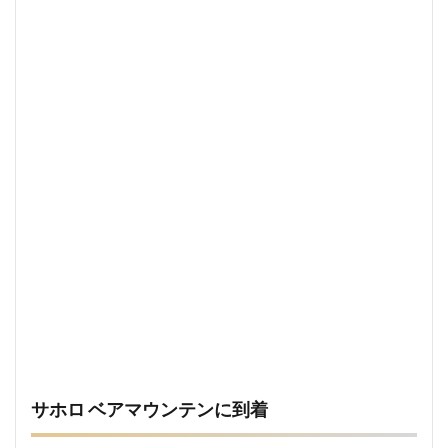
サホロ ベアマウンテンに到着