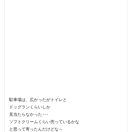
駐車場は、広かったがトイレと
ドッグランくらいしか
見当たらなかった･･･
ソフトクリームくらい売っているかな
と思って寄ったんだけどな～