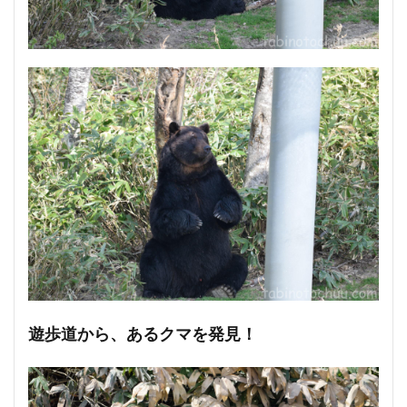
遊歩道から、あるクマを発見！