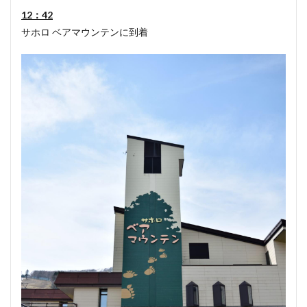
12：42
サホロ ベアマウンテンに到着