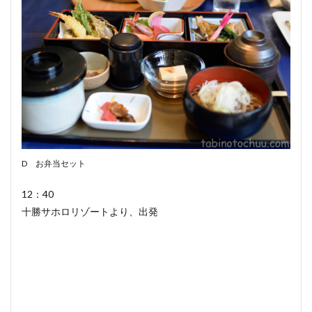
D お弁当セット
12：40
十勝サホロリゾートより、出発