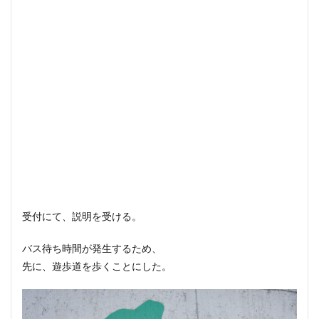
受付にて、説明を受ける。
バス待ち時間が発生するため、
先に、遊歩道を歩くことにした。