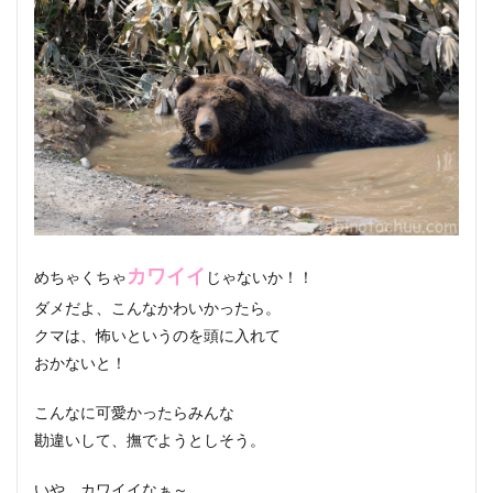
カワイイ
めちゃくちゃ
じゃないか！！
ダメだよ、こんなかわいかったら。
クマは、怖いというのを頭に入れて
おかないと！
こんなに可愛かったらみんな
勘違いして、撫でようとしそう。
いや、カワイイなぁ～