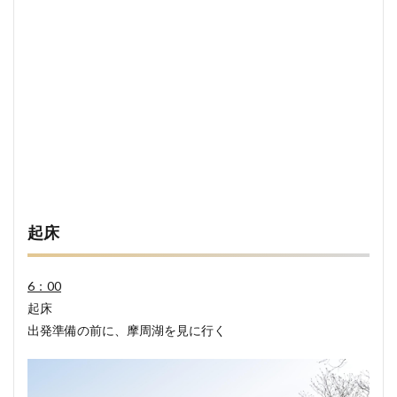
起床
6：00
起床
出発準備の前に、摩周湖を見に行く