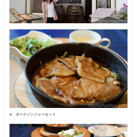
A ポークジンジャーセット