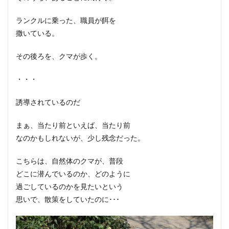
ランクルに乗った、職員が餌を
撒いている。
その後ろを、クマが歩く。
・・・
誘導されているのだ
まぁ、当たり前といえば、当たり前
なのかもしれないが、少し残念だった。
こちらは、自然体のクマが、普段
どこに潜んでいるのか、どのように
過ごしているのかを見たいという
思いで、散策をしていたのに･･･