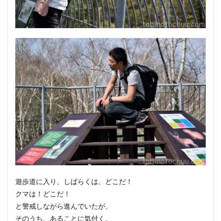
遊歩道に入り、しばらくは、どこだ！
クマは！どこだ！
と警戒しながら進んでいたが、
そのうち、あることに気付く。