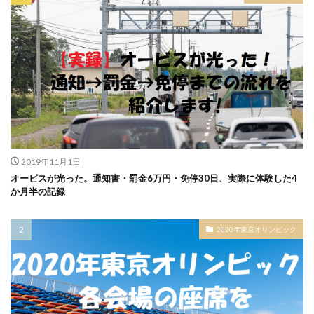
2019年11月1日
オービスが光った。通知書・罰金6万円・免停30日、実際に体験した4
か月半の記録
2020年東京オリンピック