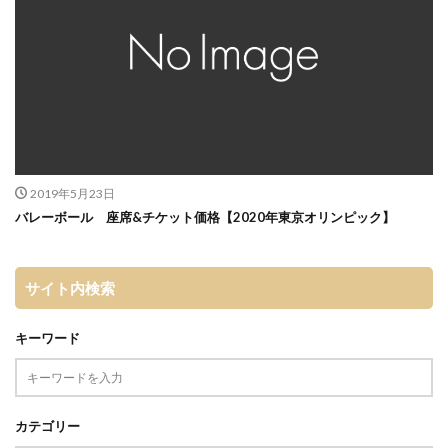
2019年5月23日
バレーボール 座席&チケット価格【2020年東京オリンピック】
サイト内検索
キーワード
カテゴリー