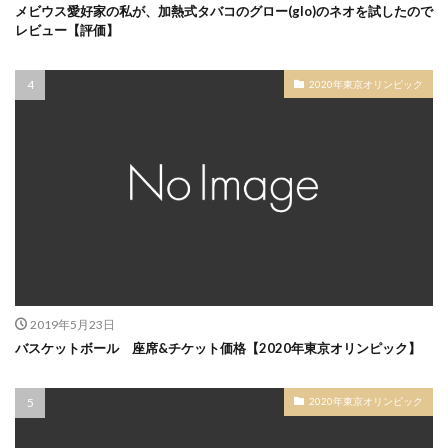
メビウス愛好家の私が、加熱式タバコのグロー(glo)のネオを試したので
レビュー【評価】
2020年東京オリンピック
2019年5月23日
バスケットボール 座席&チケット価格【2020年東京オリンピック】
2020年東京オリンピック