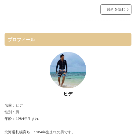
続きを読む
プロフィール
ヒデ
名前：ヒデ
性別：男
年齢：1984年生まれ
北海道札幌育ち、1984年生まれの男です。