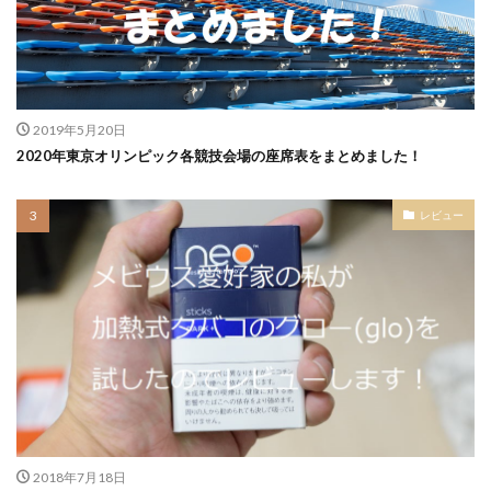
2019年5月20日
2020年東京オリンピック各競技会場の座席表をまとめました！
レビュー
2018年7月18日